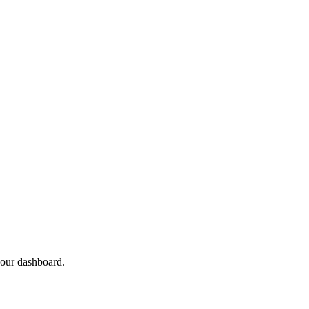
your dashboard.