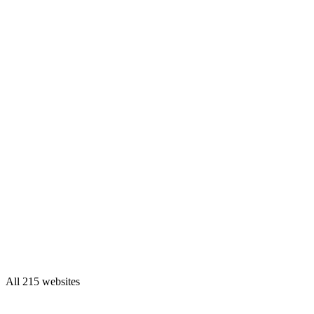
All 215 websites