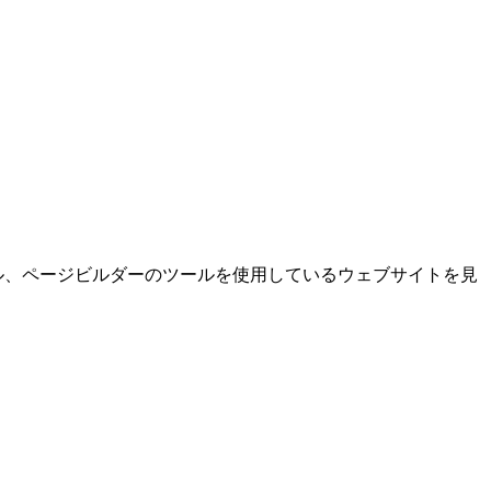
ル、ページビルダーのツールを使用しているウェブサイトを見