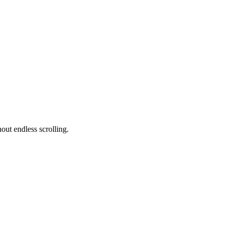
out endless scrolling.