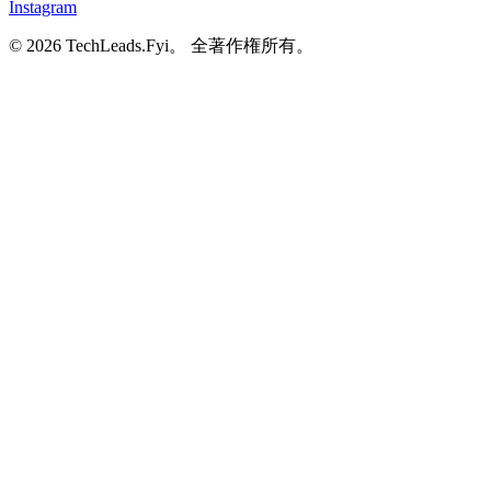
Instagram
© 2026 TechLeads.Fyi。
全著作権所有。