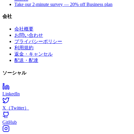
Take our 2-minute survey — 20% off Business plan
会社
会社概要
お問い合わせ
プライバシーポリシー
利用規約
返金・キャンセル
配送・配達
ソーシャル
LinkedIn
X（Twitter）
GitHub