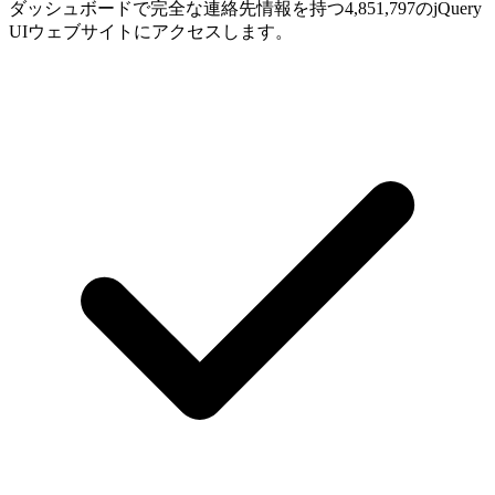
ダッシュボードで完全な連絡先情報を持つ4,851,797のjQuery
UIウェブサイトにアクセスします。