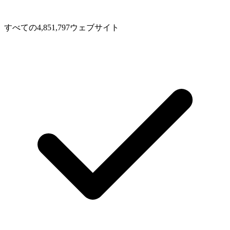
すべての4,851,797ウェブサイト