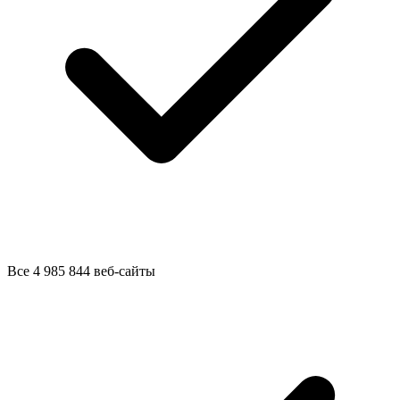
Все 4 985 844 веб-сайты