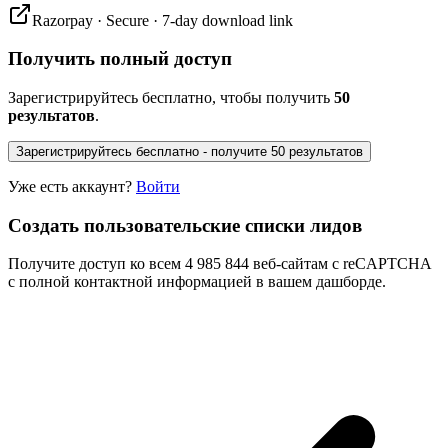
Razorpay · Secure · 7-day download link
Получить полный доступ
Зарегистрируйтесь бесплатно, чтобы получить
50
результатов
.
Зарегистрируйтесь бесплатно - получите 50 результатов
Уже есть аккаунт?
Войти
Создать пользовательские списки лидов
Получите доступ ко всем 4 985 844 веб-сайтам с reCAPTCHA
с полной контактной информацией в вашем дашборде.