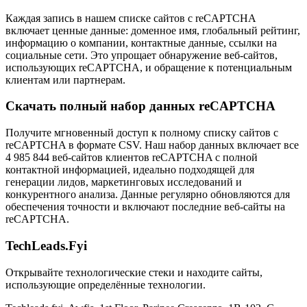
Каждая запись в нашем списке сайтов с reCAPTCHA
включает ценные данные: доменное имя, глобальный рейтинг,
информацию о компании, контактные данные, ссылки на
социальные сети. Это упрощает обнаружение веб-сайтов,
использующих reCAPTCHA, и обращение к потенциальным
клиентам или партнерам.
Скачать полный набор данных reCAPTCHA
Получите мгновенный доступ к полному списку сайтов с
reCAPTCHA в формате CSV. Наш набор данных включает все
4 985 844 веб-сайтов клиентов reCAPTCHA с полной
контактной информацией, идеально подходящей для
генерации лидов, маркетинговых исследований и
конкурентного анализа. Данные регулярно обновляются для
обеспечения точности и включают последние веб-сайты на
reCAPTCHA.
TechLeads.Fyi
Открывайте технологические стеки и находите сайты,
использующие определённые технологии.