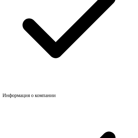
Информация о компании