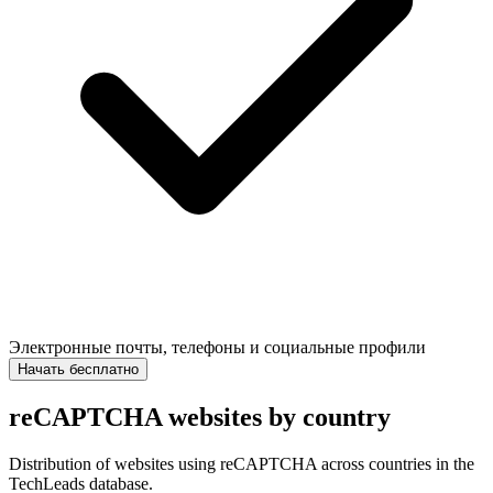
Электронные почты, телефоны и социальные профили
Начать бесплатно
reCAPTCHA websites by country
Distribution of websites using reCAPTCHA across countries in the
TechLeads database.