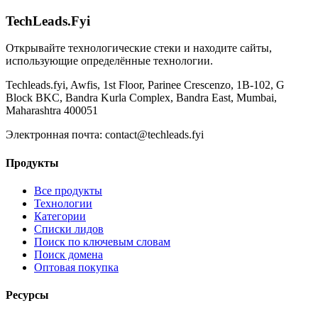
TechLeads.Fyi
Открывайте технологические стеки и находите сайты,
использующие определённые технологии.
Techleads.fyi, Awfis, 1st Floor, Parinee Crescenzo, 1B-102, G
Block BKC, Bandra Kurla Complex, Bandra East, Mumbai,
Maharashtra 400051
Электронная почта:
contact@techleads.fyi
Продукты
Все продукты
Технологии
Категории
Списки лидов
Поиск по ключевым словам
Поиск домена
Оптовая покупка
Ресурсы