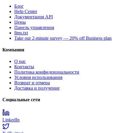
Блог
Help Center
Документация API
Цены
Панель управления
llms.txt
Take our 2-minute survey — 20% off Business plan
Компания
О нас
Контакты
Политика конфиденциальности
Условия использования
Возврат и отмена
Доставка и получение
Социальные сети
LinkedIn