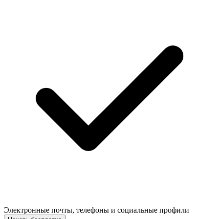
Электронные почты, телефоны и социальные профили