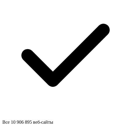
Все 10 906 895 веб-сайты