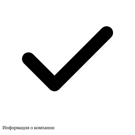
Информация о компании