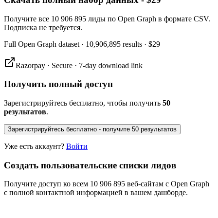
Получите все 10 906 895 лиды по Open Graph в формате CSV.
Подписка не требуется.
Full
Open Graph
dataset
· 10,906,895 results
·
$29
Razorpay · Secure · 7-day download link
Получить полный доступ
Зарегистрируйтесь бесплатно, чтобы получить
50
результатов
.
Зарегистрируйтесь бесплатно - получите 50 результатов
Уже есть аккаунт?
Войти
Создать пользовательские списки лидов
Получите доступ ко всем 10 906 895 веб-сайтам с Open Graph
с полной контактной информацией в вашем дашборде.