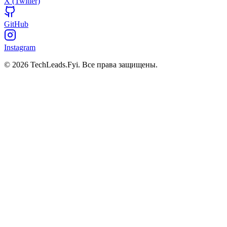
X (Twitter)
GitHub
Instagram
© 2026 TechLeads.Fyi.
Все права защищены.