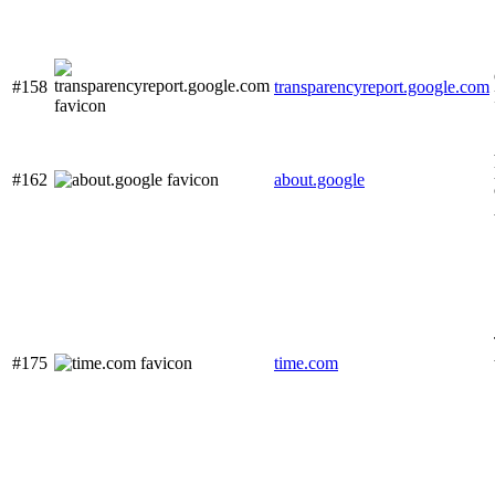
#158
transparencyreport.google.com
#162
about.google
#175
time.com