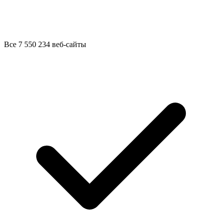
Все 7 550 234 веб-сайты