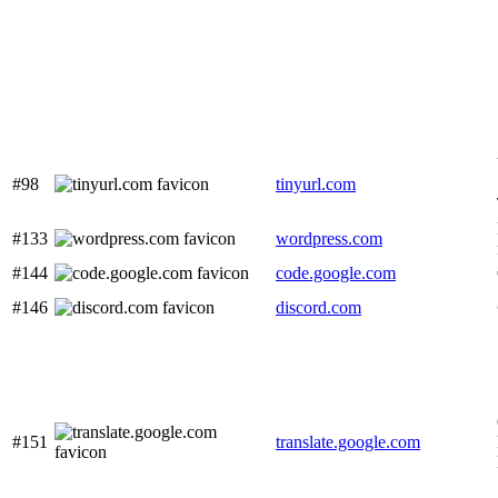
#98
tinyurl.com
#133
wordpress.com
#144
code.google.com
#146
discord.com
#151
translate.google.com