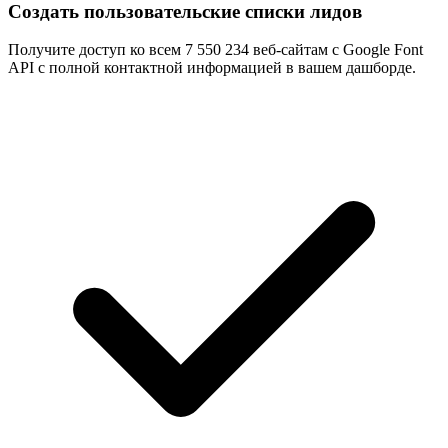
Создать пользовательские списки лидов
Получите доступ ко всем 7 550 234 веб-сайтам с Google Font
API с полной контактной информацией в вашем дашборде.