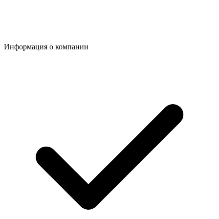
Информация о компании