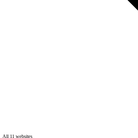
All 11 websites