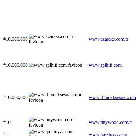
#10,000,000
www.azaraks.com.tr
#10,000,000
www.splhifi.com
#10,000,000
www.rhinoaksesuar.com
#10
www.tinywood.com.tr
#11
www.ipektoyzz.com