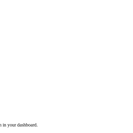
n in your dashboard.