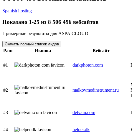
Spanish hosting
Показано 1-25 из 8 506 496 вебсайтов
Примерные результаты для ASPA.CLOUD
Скачать полный список лидов
Ранг
Иконка
Вебсайт
#1
darkphoton.com
#2
malkovmedinstrument.ru
#3
delvain.com
#4
helper.dk