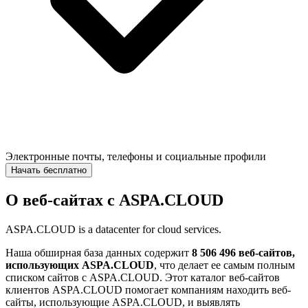
Электронные почты, телефоны и социальные профили
Начать бесплатно
О веб-сайтах с ASPA.CLOUD
ASPA.CLOUD is a datacenter for cloud services.
Наша обширная база данных содержит
8 506 496 веб-сайтов,
использующих ASPA.CLOUD
, что делает ее самым полным
списком сайтов с ASPA.CLOUD. Этот каталог веб-сайтов
клиентов ASPA.CLOUD помогает компаниям находить веб-
сайты, использующие ASPA.CLOUD, и выявлять