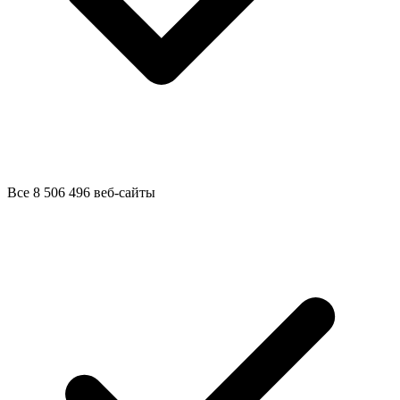
Все 8 506 496 веб-сайты