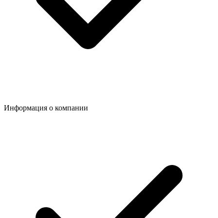
Информация о компании