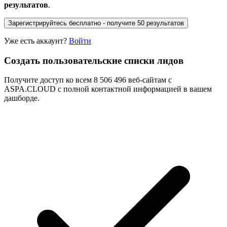
результатов
.
Зарегистрируйтесь бесплатно - получите 50 результатов
Уже есть аккаунт?
Войти
Создать пользовательские списки лидов
Получите доступ ко всем 8 506 496 веб-сайтам с
ASPA.CLOUD с полной контактной информацией в вашем
дашборде.