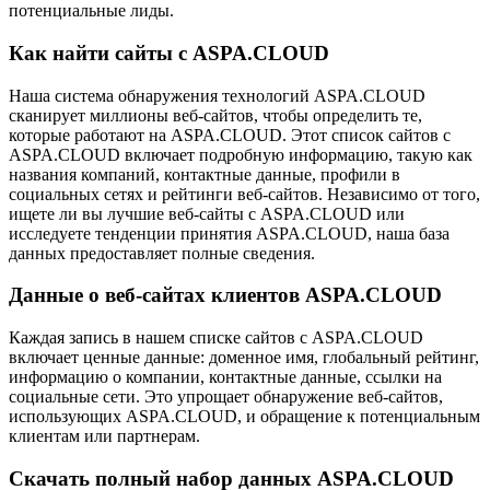
потенциальные лиды.
Как найти сайты с ASPA.CLOUD
Наша система обнаружения технологий ASPA.CLOUD
сканирует миллионы веб-сайтов, чтобы определить те,
которые работают на ASPA.CLOUD. Этот список сайтов с
ASPA.CLOUD включает подробную информацию, такую как
названия компаний, контактные данные, профили в
социальных сетях и рейтинги веб-сайтов. Независимо от того,
ищете ли вы лучшие веб-сайты с ASPA.CLOUD или
исследуете тенденции принятия ASPA.CLOUD, наша база
данных предоставляет полные сведения.
Данные о веб-сайтах клиентов ASPA.CLOUD
Каждая запись в нашем списке сайтов с ASPA.CLOUD
включает ценные данные: доменное имя, глобальный рейтинг,
информацию о компании, контактные данные, ссылки на
социальные сети. Это упрощает обнаружение веб-сайтов,
использующих ASPA.CLOUD, и обращение к потенциальным
клиентам или партнерам.
Скачать полный набор данных ASPA.CLOUD