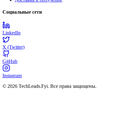
Социальные сети
LinkedIn
X (Twitter)
GitHub
Instagram
© 2026 TechLeads.Fyi.
Все права защищены.