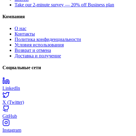
Take our 2-minute survey — 20% off Business plan
Компания
О нас
Контакты
Политика конфиденциальности
Условия использования
Возврат и отмена
Доставка и получение
Социальные сети
LinkedIn
X (Twitter)
GitHub
Instagram