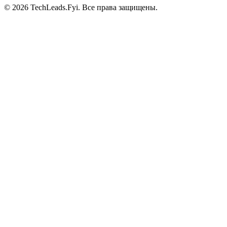
© 2026 TechLeads.Fyi.
Все права защищены.