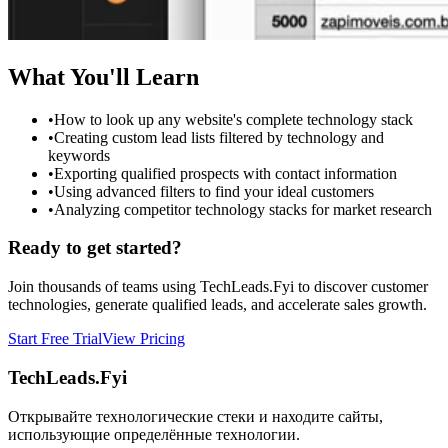
What You'll Learn
•
How to look up any website's complete technology stack
•
Creating custom lead lists filtered by technology and
keywords
•
Exporting qualified prospects with contact information
•
Using advanced filters to find your ideal customers
•
Analyzing competitor technology stacks for market research
Ready to get started?
Join thousands of teams using TechLeads.Fyi to discover customer
technologies, generate qualified leads, and accelerate sales growth.
Start Free Trial
View Pricing
TechLeads.Fyi
Открывайте технологические стеки и находите сайты,
использующие определённые технологии.