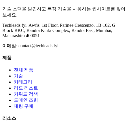
기술 스택을 발견하고 특정 기술을 사용하는 웹사이트를 찾아
보세요.
Techleads.fyi, Awfis, 1st Floor, Parinee Crescenzo, 1B-102, G
Block BKC, Bandra Kurla Complex, Bandra East, Mumbai,
Maharashtra 400051
이메일:
contact@techleads.fyi
제품
전체 제품
기술
카테고리
리드 리스트
키워드 검색
도메인 조회
대량 구매
리소스