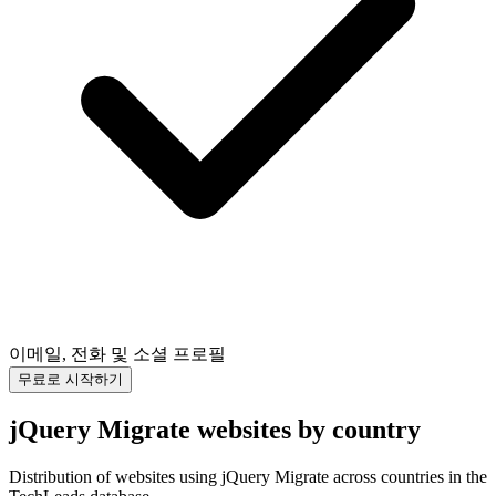
이메일, 전화 및 소셜 프로필
무료로 시작하기
jQuery Migrate websites by country
Distribution of websites using jQuery Migrate across countries in the