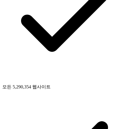
모든 5,290,354 웹사이트