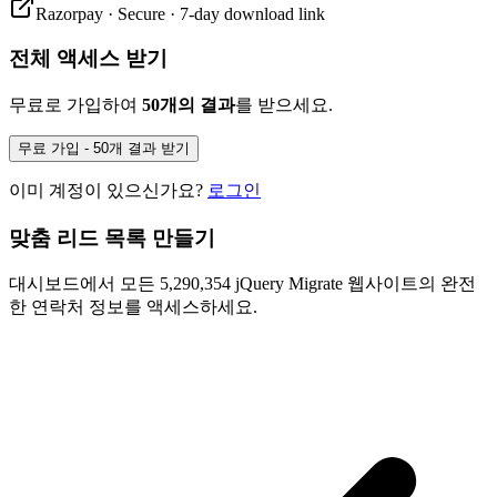
Razorpay · Secure · 7-day download link
전체 액세스 받기
무료로 가입하여
50개의 결과
를 받으세요.
무료 가입 - 50개 결과 받기
이미 계정이 있으신가요?
로그인
맞춤 리드 목록 만들기
대시보드에서 모든 5,290,354 jQuery Migrate 웹사이트의 완전
한 연락처 정보를 액세스하세요.