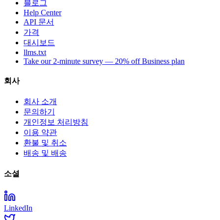
블로그
Help Center
API 문서
가격
대시보드
llms.txt
Take our 2-minute survey — 20% off Business plan
회사
회사 소개
문의하기
개인정보 처리방침
이용 약관
환불 및 취소
배송 및 배송
소셜
LinkedIn