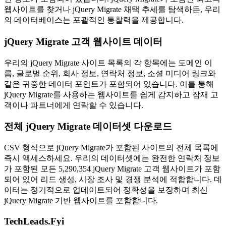
웹사이트를 찾거나 jQuery Migrate 채택 추세를 탐색하든, 우리
의 데이터베이스는 포괄적인 통찰력을 제공합니다.
jQuery Migrate 고객 웹사이트 데이터
우리의 jQuery Migrate 사이트 목록의 각 항목에는 도메인 이
름, 글로벌 순위, 회사 정보, 연락처 정보, 소셜 미디어 링크와
같은 귀중한 데이터 포인트가 포함되어 있습니다. 이를 통해
jQuery Migrate를 사용하는 웹사이트를 쉽게 감지하고 잠재 고
객이나 파트너에게 연락할 수 있습니다.
전체 jQuery Migrate 데이터셋 다운로드
CSV 형식으로 jQuery Migrate가 포함된 사이트의 전체 목록에
즉시 액세스하세요. 우리의 데이터셋에는 완전한 연락처 정보
가 포함된 모든 5,290,354 jQuery Migrate 고객 웹사이트가 포함
되어 있어 리드 생성, 시장 조사 및 경쟁 분석에 적합합니다. 데
이터는 정기적으로 업데이트되어 정확성을 보장하며 최신
jQuery Migrate 기반 웹사이트를 포함합니다.
TechLeads.Fyi