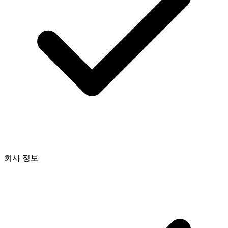
회사 정보