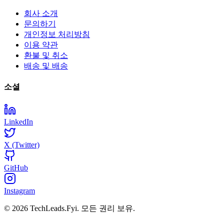
회사 소개
문의하기
개인정보 처리방침
이용 약관
환불 및 취소
배송 및 배송
소셜
LinkedIn
X (Twitter)
GitHub
Instagram
© 2026 TechLeads.Fyi.
모든 권리 보유.