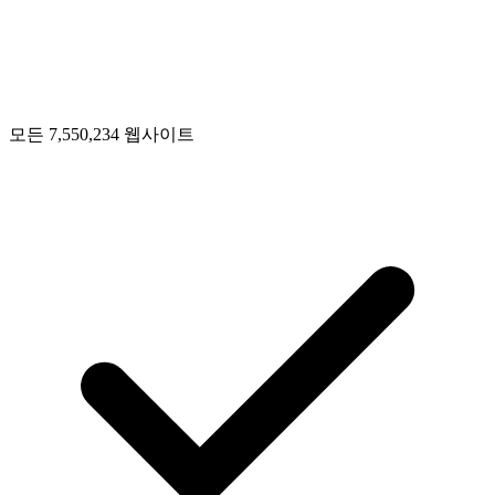
모든 7,550,234 웹사이트