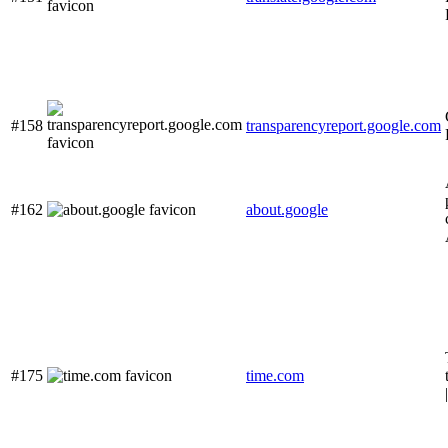
#158
transparencyreport.google.com
#162
about.google
#175
time.com