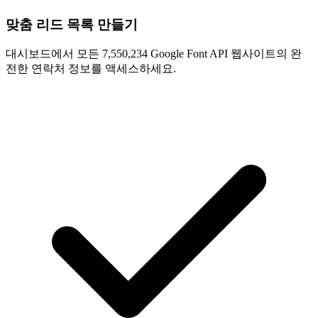
맞춤 리드 목록 만들기
대시보드에서 모든 7,550,234 Google Font API 웹사이트의 완
전한 연락처 정보를 액세스하세요.