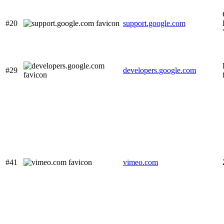
#20
support.google.com
#29
developers.google.com
#41
vimeo.com