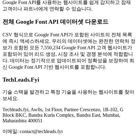
Google Font API를 사용하는 웹사이트를 쉽게 감지하고 잠재
고객이나 파트너에게 연락할 수 있습니다.
전체 Google Font API 데이터셋 다운로드
CSV 형식으로 Google Font API가 포함된 사이트의 전체 목록
에 즉시 액세스하세요. 우리의 데이터셋에는 완전한 연락처 정
보가 포함된 모든 7,550,234 Google Font API 고객 웹사이트가
포함되어 있어 리드 생성, 시장 조사 및 경쟁 분석에 적합합니
다. 데이터는 정기적으로 업데이트되어 정확성을 보장하며 최
신 Google Font API 기반 웹사이트를 포함합니다.
TechLeads.Fyi
기술 스택을 발견하고 특정 기술을 사용하는 웹사이트를 찾아
보세요.
Techleads.fyi, Awfis, 1st Floor, Parinee Crescenzo, 1B-102, G
Block BKC, Bandra Kurla Complex, Bandra East, Mumbai,
Maharashtra 400051
이메일:
contact@techleads.fyi