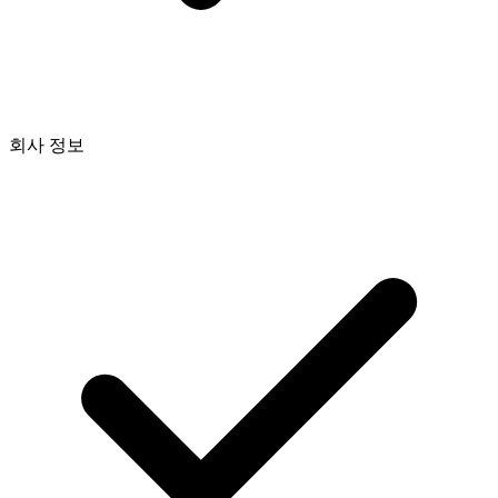
회사 정보