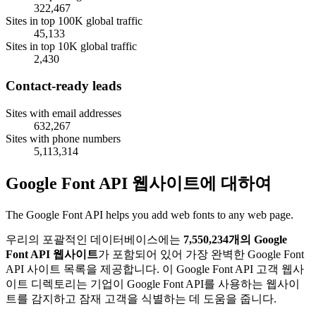
322,467
Sites in top 100K global traffic
45,133
Sites in top 10K global traffic
2,430
Contact-ready leads
Sites with email addresses
632,267
Sites with phone numbers
5,113,314
Google Font API 웹사이트에 대하여
The Google Font API helps you add web fonts to any web page.
우리의 포괄적인 데이터베이스에는
7,550,234개의 Google
Font API 웹사이트
가 포함되어 있어 가장 완벽한 Google Font
API 사이트 목록을 제공합니다. 이 Google Font API 고객 웹사
이트 디렉토리는 기업이 Google Font API를 사용하는 웹사이
트를 감지하고 잠재 고객을 식별하는 데 도움을 줍니다.