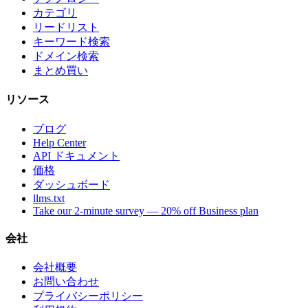
カテゴリ
リードリスト
キーワード検索
ドメイン検索
まとめ買い
リソース
ブログ
Help Center
API ドキュメント
価格
ダッシュボード
llms.txt
Take our 2-minute survey — 20% off Business plan
会社
会社概要
お問い合わせ
プライバシーポリシー