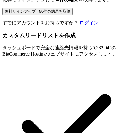
無料サインアップ - 50件の結果を取得
すでにアカウントをお持ちですか？
ログイン
カスタムリードリストを作成
ダッシュボードで完全な連絡先情報を持つ5,282,045の
BigCommerce Hostingウェブサイトにアクセスします。