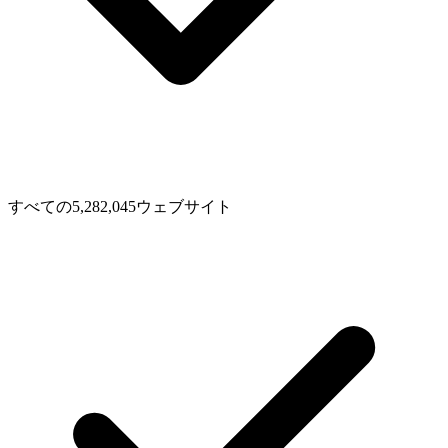
すべての5,282,045ウェブサイト