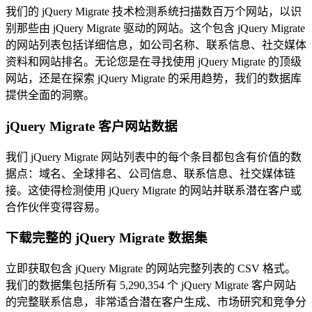
我们的 jQuery Migrate 技术检测系统扫描数百万个网站，以识
别那些由 jQuery Migrate 驱动的网站。这个包含 jQuery Migrate
的网站列表包括详细信息，如公司名称、联系信息、社交媒体
资料和网站排名。无论您是在寻找使用 jQuery Migrate 的顶级
网站，还是在探索 jQuery Migrate 的采用趋势，我们的数据库
提供全面的洞察。
jQuery Migrate 客户网站数据
我们 jQuery Migrate 网站列表中的每个条目都包含有价值的数
据点：域名、全球排名、公司信息、联系信息、社交媒体链
接。这使得检测使用 jQuery Migrate 的网站并联系潜在客户或
合作伙伴变得容易。
下载完整的 jQuery Migrate 数据集
立即获取包含 jQuery Migrate 的网站完整列表的 CSV 格式。
我们的数据集包括所有 5,290,354 个 jQuery Migrate 客户网站
的完整联系信息，非常适合潜在客户生成、市场研究和竞争分