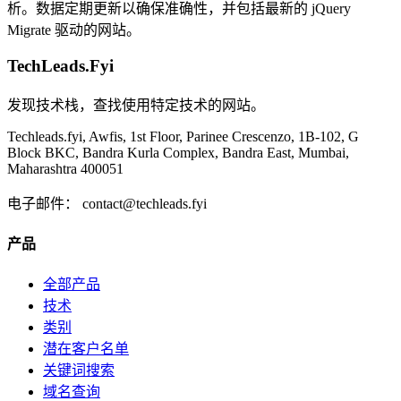
析。数据定期更新以确保准确性，并包括最新的 jQuery
Migrate 驱动的网站。
TechLeads.Fyi
发现技术栈，查找使用特定技术的网站。
Techleads.fyi, Awfis, 1st Floor, Parinee Crescenzo, 1B-102, G
Block BKC, Bandra Kurla Complex, Bandra East, Mumbai,
Maharashtra 400051
电子邮件：
contact@techleads.fyi
产品
全部产品
技术
类别
潜在客户名单
关键词搜索
域名查询