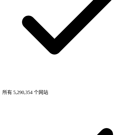
所有 5,290,354 个网站