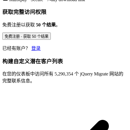
获取完整访问权限
免费注册以获取
50 个结果
。
免费注册 - 获取 50 个结果
已经有账户？
登录
构建自定义潜在客户列表
在您的仪表板中访问所有 5,290,354 个 jQuery Migrate 网站的
完整联系信息。