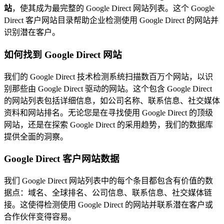
站
，使其成为最完整的 Google Direct 网站列表。这个 Google
Direct 客户网站目录帮助企业检测使用 Google Direct 的网站并
识别潜在客户。
如何找到 Google Direct 网站
我们的 Google Direct 技术检测系统扫描数百万个网站，以识
别那些由 Google Direct 驱动的网站。这个包含 Google Direct
的网站列表包括详细信息，如公司名称、联系信息、社交媒体
资料和网站排名。无论您是在寻找使用 Google Direct 的顶级
网站，还是在探索 Google Direct 的采用趋势，我们的数据库
提供全面的洞察。
Google Direct 客户网站数据
我们 Google Direct 网站列表中的每个条目都包含有价值的数
据点：域名、全球排名、公司信息、联系信息、社交媒体链
接。这使得检测使用 Google Direct 的网站并联系潜在客户或
合作伙伴变得容易。