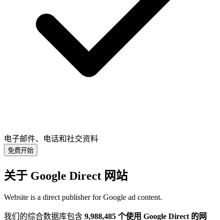
电子邮件、电话和社交资料
免费开始
关于 Google Direct 网站
Website is a direct publisher for Google ad content.
我们的综合数据库包含
9,988,485 个使用 Google Direct 的网