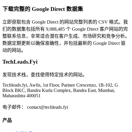
下载完整的 Google Direct 数据集
立即获取包含 Google Direct 的网站完整列表的 CSV 格式。我
们的数据集包括所有 9,988,485 个 Google Direct 客户网站的完
整联系信息，非常适合潜在客户生成、市场研究和竞争分析。
数据定期更新以确保准确性，并包括最新的 Google Direct 驱
动的网站。
TechLeads.Fyi
发现技术栈，查找使用特定技术的网站。
Techleads.fyi, Awfis, 1st Floor, Parinee Crescenzo, 1B-102, G
Block BKC, Bandra Kurla Complex, Bandra East, Mumbai,
Maharashtra 400051
电子邮件：
contact@techleads.fyi
产品