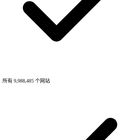
所有 9,988,485 个网站