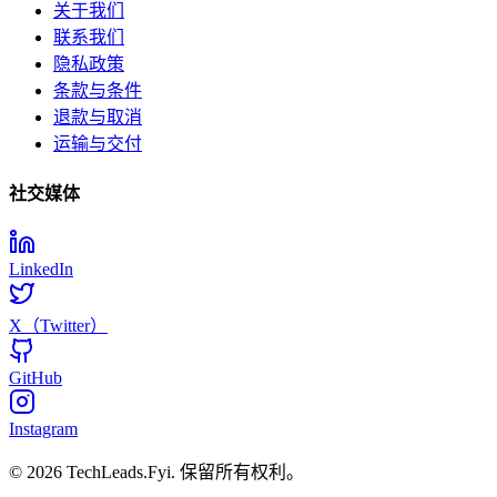
关于我们
联系我们
隐私政策
条款与条件
退款与取消
运输与交付
社交媒体
LinkedIn
X（Twitter）
GitHub
Instagram
© 2026 TechLeads.Fyi.
保留所有权利。