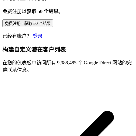
免费注册以获取
50 个结果
。
免费注册 - 获取 50 个结果
已经有账户？
登录
构建自定义潜在客户列表
在您的仪表板中访问所有 9,988,485 个 Google Direct 网站的完
整联系信息。