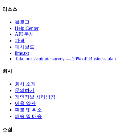
리소스
블로그
Help Center
API 문서
가격
대시보드
llms.txt
Take our 2-minute survey — 20% off Business plan
회사
회사 소개
문의하기
개인정보 처리방침
이용 약관
환불 및 취소
배송 및 배송
소셜