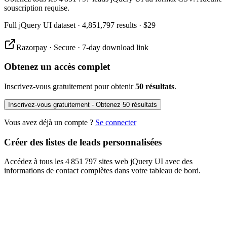
souscription requise.
Full
jQuery UI
dataset
· 4,851,797 results
·
$29
Razorpay · Secure · 7-day download link
Obtenez un accès complet
Inscrivez-vous gratuitement pour obtenir
50 résultats
.
Inscrivez-vous gratuitement - Obtenez 50 résultats
Vous avez déjà un compte ?
Se connecter
Créer des listes de leads personnalisées
Accédez à tous les 4 851 797 sites web jQuery UI avec des
informations de contact complètes dans votre tableau de bord.