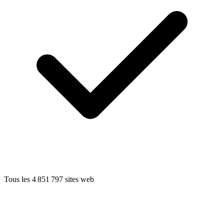
Tous les 4 851 797 sites web