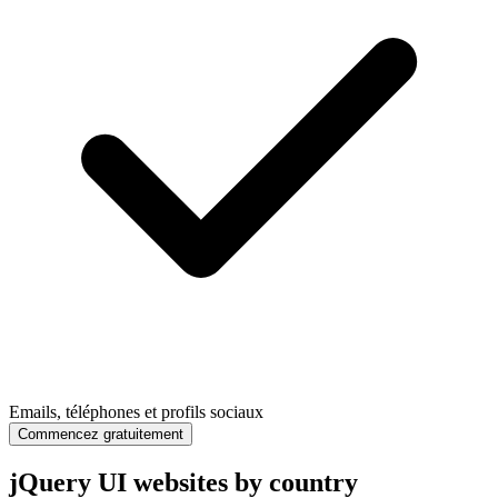
Emails, téléphones et profils sociaux
Commencez gratuitement
jQuery UI websites by country