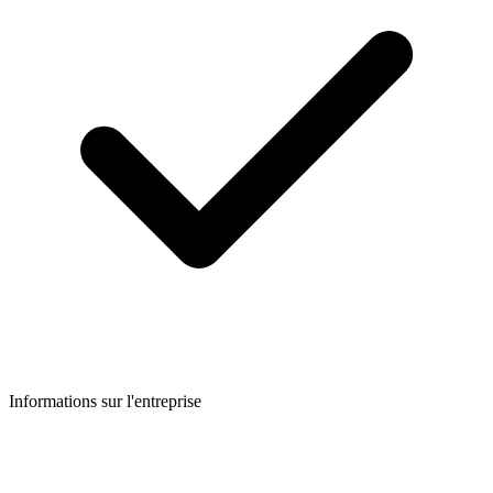
Informations sur l'entreprise