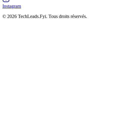
Instagram
© 2026 TechLeads.Fyi.
Tous droits réservés.