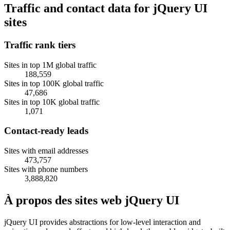
Traffic and contact data for jQuery UI
sites
Traffic rank tiers
Sites in top 1M global traffic
188,559
Sites in top 100K global traffic
47,686
Sites in top 10K global traffic
1,071
Contact-ready leads
Sites with email addresses
473,757
Sites with phone numbers
3,888,820
À propos des sites web jQuery UI
jQuery UI provides abstractions for low-level interaction and