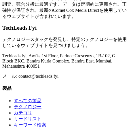
調査、競合分析に最適です。データは定期的に更新され、正
確性が保証され、最新のComet Cox Media Directを使用してい
るウェブサイトが含まれています。
TechLeads.Fyi
テクノロジースタックを発見し、特定のテクノロジーを使用
しているウェブサイトを見つけましょう。
Techleads.fyi, Awfis, 1st Floor, Parinee Crescenzo, 1B-102, G
Block BKC, Bandra Kurla Complex, Bandra East, Mumbai,
Maharashtra 400051
メール:
contact@techleads.fyi
製品
すべての製品
テクノロジー
カテゴリ
リードリスト
キーワード検索