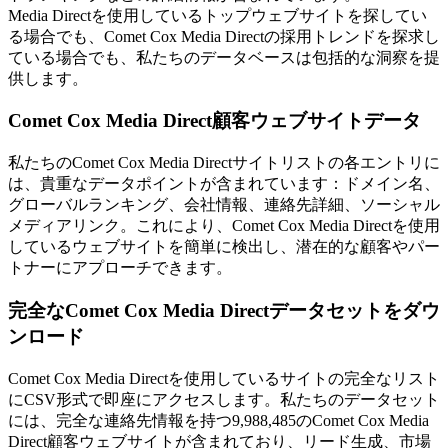
Media Directを使用しているトップウェブサイトを探してい
る場合でも、Comet Cox Media Directの採用トレンドを探求し
ている場合でも、私たちのデータベースは包括的な洞察を提
供します。
Comet Cox Media Direct顧客ウェブサイトデータ
私たちのComet Cox Media Directサイトリストの各エントリに
は、貴重なデータポイントが含まれています：ドメイン名、
グローバルランキング、会社情報、連絡先詳細、ソーシャル
メディアリンク。これにより、Comet Cox Media Directを使用
しているウェブサイトを簡単に検出し、潜在的な顧客やパー
トナーにアプローチできます。
完全なComet Cox Media Directデータセットをダウ
ンロード
Comet Cox Media Directを使用しているサイトの完全なリスト
にCSV形式で即座にアクセスします。私たちのデータセット
には、完全な連絡先情報を持つ9,988,485のComet Cox Media
Direct顧客ウェブサイトが含まれており、リード生成、市場