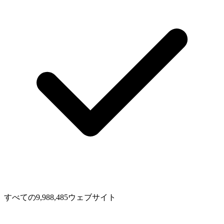
すべての9,988,485ウェブサイト