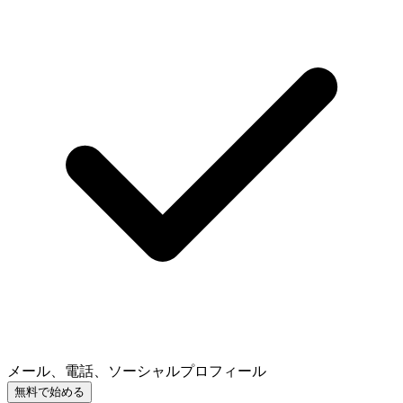
メール、電話、ソーシャルプロフィール
無料で始める