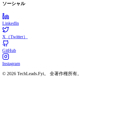
ソーシャル
LinkedIn
X（Twitter）
GitHub
Instagram
© 2026 TechLeads.Fyi。
全著作権所有。