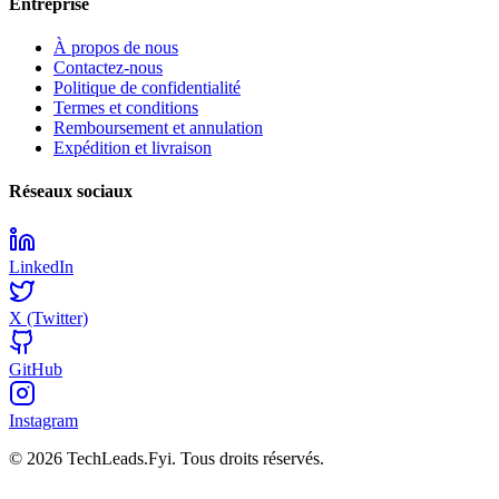
Entreprise
À propos de nous
Contactez-nous
Politique de confidentialité
Termes et conditions
Remboursement et annulation
Expédition et livraison
Réseaux sociaux
LinkedIn
X (Twitter)
GitHub
Instagram
© 2026 TechLeads.Fyi.
Tous droits réservés.