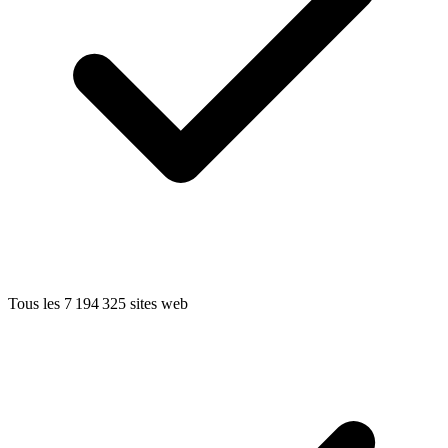
Tous les 7 194 325 sites web