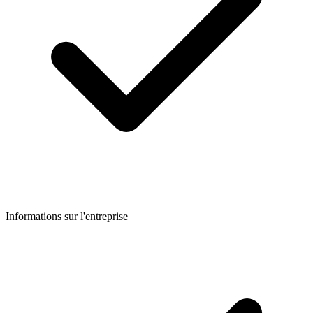
Informations sur l'entreprise