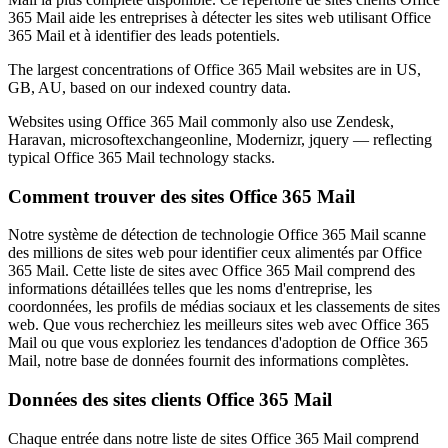
365 Mail aide les entreprises à détecter les sites web utilisant Office
365 Mail et à identifier des leads potentiels.
The largest concentrations of Office 365 Mail websites are in US,
GB, AU, based on our indexed country data.
Websites using Office 365 Mail commonly also use Zendesk,
Haravan, microsoftexchangeonline, Modernizr, jquery — reflecting
typical Office 365 Mail technology stacks.
Comment trouver des sites Office 365 Mail
Notre système de détection de technologie Office 365 Mail scanne
des millions de sites web pour identifier ceux alimentés par Office
365 Mail. Cette liste de sites avec Office 365 Mail comprend des
informations détaillées telles que les noms d'entreprise, les
coordonnées, les profils de médias sociaux et les classements de sites
web. Que vous recherchiez les meilleurs sites web avec Office 365
Mail ou que vous exploriez les tendances d'adoption de Office 365
Mail, notre base de données fournit des informations complètes.
Données des sites clients Office 365 Mail
Chaque entrée dans notre liste de sites Office 365 Mail comprend