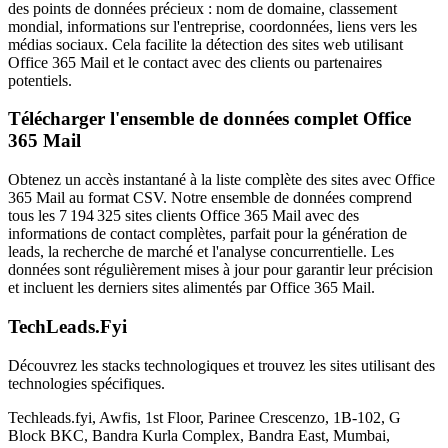
des points de données précieux : nom de domaine, classement
mondial, informations sur l'entreprise, coordonnées, liens vers les
médias sociaux. Cela facilite la détection des sites web utilisant
Office 365 Mail et le contact avec des clients ou partenaires
potentiels.
Télécharger l'ensemble de données complet Office
365 Mail
Obtenez un accès instantané à la liste complète des sites avec Office
365 Mail au format CSV. Notre ensemble de données comprend
tous les 7 194 325 sites clients Office 365 Mail avec des
informations de contact complètes, parfait pour la génération de
leads, la recherche de marché et l'analyse concurrentielle. Les
données sont régulièrement mises à jour pour garantir leur précision
et incluent les derniers sites alimentés par Office 365 Mail.
TechLeads.Fyi
Découvrez les stacks technologiques et trouvez les sites utilisant des
technologies spécifiques.
Techleads.fyi, Awfis, 1st Floor, Parinee Crescenzo, 1B-102, G
Block BKC, Bandra Kurla Complex, Bandra East, Mumbai,