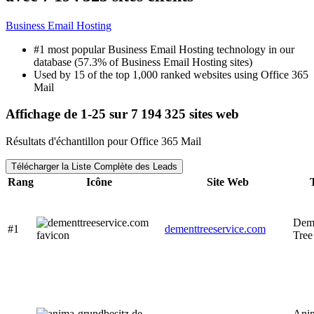
Business Email Hosting
#1 most popular Business Email Hosting technology in our
database (57.3% of Business Email Hosting sites)
Used by 15 of the top 1,000 ranked websites using Office 365
Mail
Affichage de 1-25 sur 7 194 325 sites web
Résultats d'échantillon pour Office 365 Mail
Télécharger la Liste Complète des Leads
Rang
Icône
Site Web
Dem
#1
dementtreeservice.com
Tree
Ani