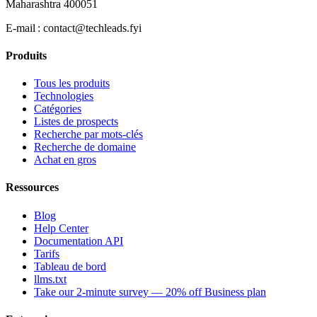
Maharashtra 400051
E‑mail :
contact@techleads.fyi
Produits
Tous les produits
Technologies
Catégories
Listes de prospects
Recherche par mots-clés
Recherche de domaine
Achat en gros
Ressources
Blog
Help Center
Documentation API
Tarifs
Tableau de bord
llms.txt
Take our 2-minute survey — 20% off Business plan