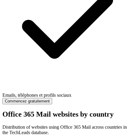
Emails, téléphones et profils sociaux
Commencez gratuitement
Office 365 Mail websites by country
Distribution of websites using Office 365 Mail across countries in
the TechLeads database.