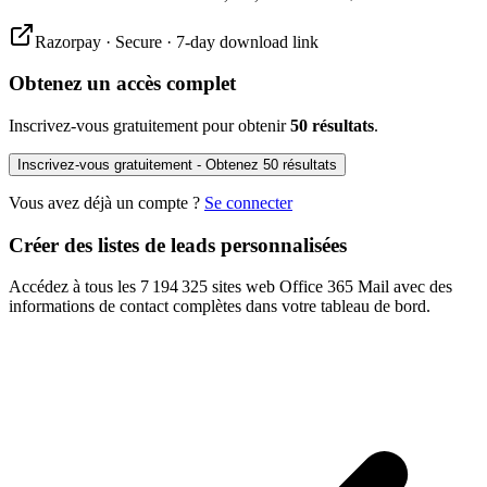
Razorpay · Secure · 7-day download link
Obtenez un accès complet
Inscrivez-vous gratuitement pour obtenir
50 résultats
.
Inscrivez-vous gratuitement - Obtenez 50 résultats
Vous avez déjà un compte ?
Se connecter
Créer des listes de leads personnalisées
Accédez à tous les 7 194 325 sites web Office 365 Mail avec des
informations de contact complètes dans votre tableau de bord.