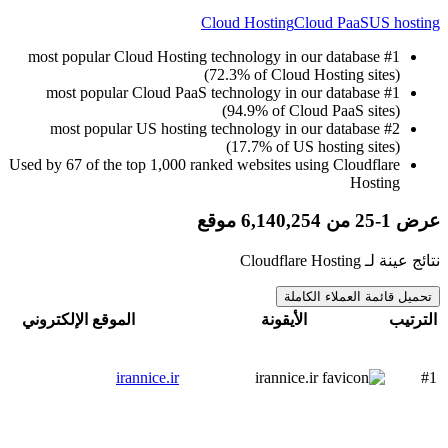
Cloud Hosting
Cloud PaaS
US hosting
#1 most popular Cloud Hosting technology in our database
(72.3% of Cloud Hosting sites)
#1 most popular Cloud PaaS technology in our database
(94.9% of Cloud PaaS sites)
#2 most popular US hosting technology in our database
(17.7% of US hosting sites)
Used by 67 of the top 1,000 ranked websites using Cloudflare
Hosting
عرض 1-25 من 6,140,254 موقع
نتائج عينة لـ Cloudflare Hosting
تحميل قائمة العملاء الكاملة
الموقع الإلكتروني
الأيقونة
الترتيب
irannice.ir
#1