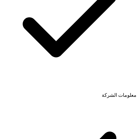
معلومات الشركة