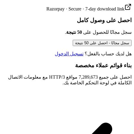
Razorpay · Secure · 7-day download link
احصل على وصول كامل
.
50 نتيجة
سجل مجانًا للحصول على
سجل مجانًا - احصل على 50 نتيجة
هل لديك حساب بالفعل؟
تسجيل الدخول
بناء قوائم عملاء مخصصة
احصل على جميع 7,289,673 مواقع HTTP/3 مع معلومات الاتصال
الكاملة في لوحة التحكم الخاصة بك.