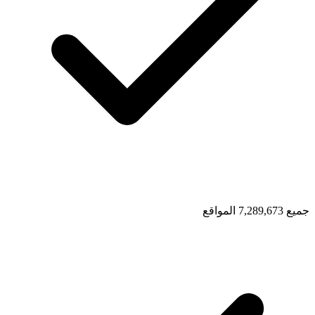
جميع 7,289,673 المواقع