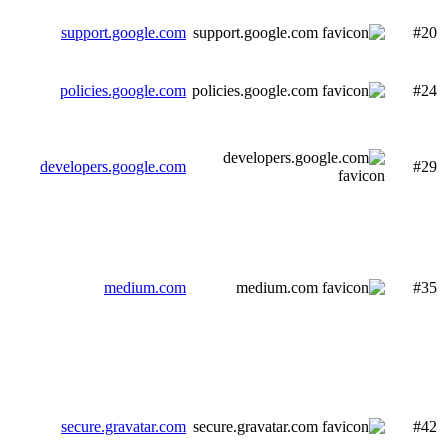
support.google.com
#20
policies.google.com
#24
developers.google.com
#29
medium.com
#35
secure.gravatar.com
#42