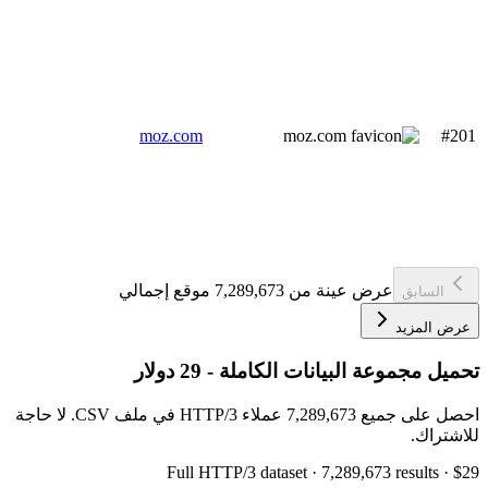
moz.com
#201
عرض عينة من 7,289,673 موقع إجمالي
السابق
عرض المزيد
تحميل مجموعة البيانات الكاملة - 29 دولار
احصل على جميع 7,289,673 عملاء HTTP/3 في ملف CSV. لا حاجة
للاشتراك.
Full
HTTP/3
dataset
· 7,289,673 results
·
$29