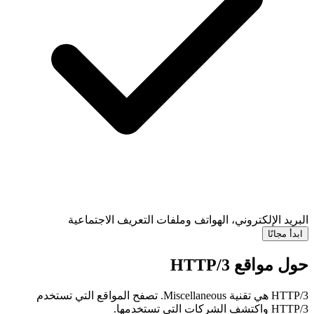
البريد الإلكتروني، الهواتف وملفات التعريف الاجتماعية
ابدأ مجانًا
حول مواقع HTTP/3
HTTP/3 هي تقنية Miscellaneous. تصفح المواقع التي تستخدم
HTTP/3 واكتشف الشركات التي تستخدمها.