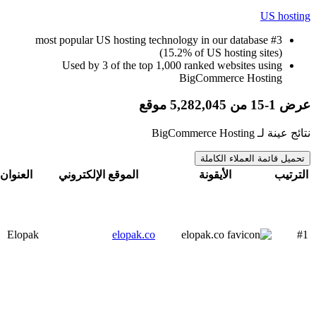
US hosting
#3 most popular US hosting technology in our database
(15.2% of US hosting sites)
Used by 3 of the top 1,000 ranked websites using
BigCommerce Hosting
عرض 1-15 من 5,282,045 موقع
نتائج عينة لـ BigCommerce Hosting
تحميل قائمة العملاء الكاملة
الترتيب
الأيقونة
الموقع الإلكتروني
العنوان
Elopak
elopak.co
#1