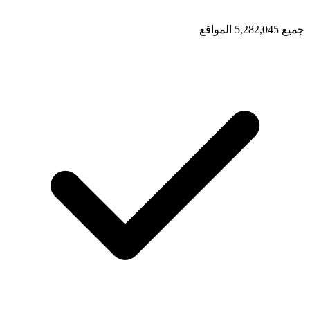
جميع 5,282,045 المواقع