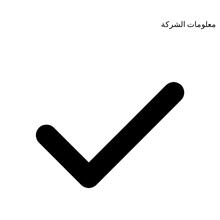
معلومات الشركة