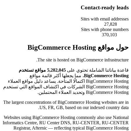
Contact-ready leads
Sites with email addresses
27,828
Sites with phone numbers
370,103
حول مواقع BigCommerce Hosting
The site is hosted on BigCommerce infrastructure.
قاعدة بياناتنا الشاملة تحتوي على
5,282,045 مواقع تستخدم
، مما يجعلها أكثر قائمة مواقع
BigCommerce Hosting
BigCommerce Hosting اكتمالًا المتاحة. يساعد دليل مواقع العملاء
BigCommerce Hosting الشركات في اكتشاف المواقع التي تستخدم
BigCommerce Hosting وتحديد العملاء المحتملين.
The largest concentrations of BigCommerce Hosting websites are in
US, FR, GB, based on our indexed country data.
Websites using BigCommerce Hosting commonly also use National
Informatics Centre, RU Center DNS, RU-CENTER, RU-CENTER
Registrar, Afternic — reflecting typical BigCommerce Hosting