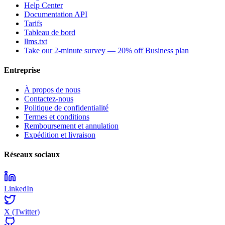
Help Center
Documentation API
Tarifs
Tableau de bord
llms.txt
Take our 2-minute survey — 20% off Business plan
Entreprise
À propos de nous
Contactez-nous
Politique de confidentialité
Termes et conditions
Remboursement et annulation
Expédition et livraison
Réseaux sociaux
LinkedIn
X (Twitter)