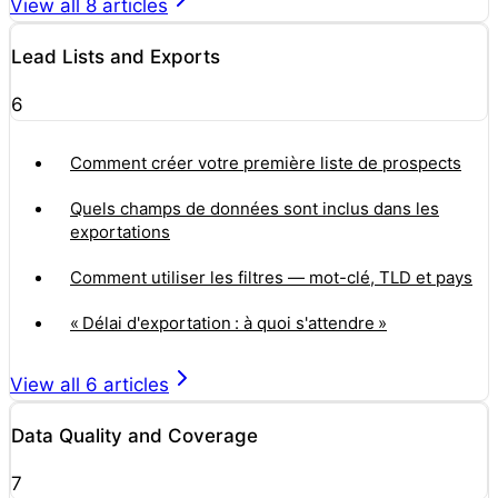
View all
8
articles
Lead Lists and Exports
6
Comment créer votre première liste de prospects
Quels champs de données sont inclus dans les
exportations
Comment utiliser les filtres — mot-clé, TLD et pays
« Délai d'exportation : à quoi s'attendre »
View all
6
articles
Data Quality and Coverage
7