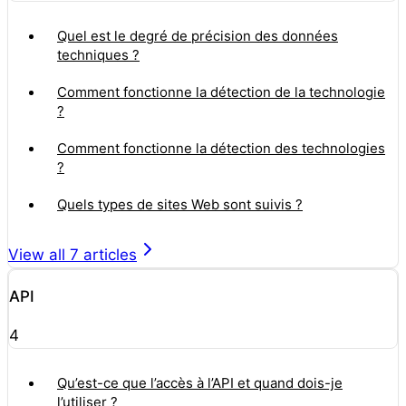
Quel est le degré de précision des données
techniques ?
Comment fonctionne la détection de la technologie
?
Comment fonctionne la détection des technologies
?
Quels types de sites Web sont suivis ?
View all
7
articles
API
4
Qu’est-ce que l’accès à l’API et quand dois-je
l’utiliser ?