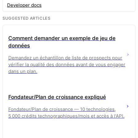
Developer docs
SUGGESTED ARTICLES
Comment demander un exemple de jeu de
données
Demandez un échantillon de liste de prospects pour
vérifier la qualité des données avant de vous engager
dans un plan.
Fondateur/Plan de croissance expliqué
Fondateur/Plan de croissance — 10 technologies,
5 000 crédits technographiques/mois et accès à l'API.