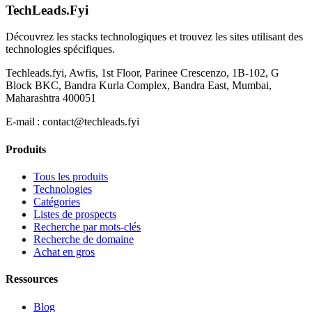
TechLeads.Fyi
Découvrez les stacks technologiques et trouvez les sites utilisant des
technologies spécifiques.
Techleads.fyi, Awfis, 1st Floor, Parinee Crescenzo, 1B-102, G
Block BKC, Bandra Kurla Complex, Bandra East, Mumbai,
Maharashtra 400051
E‑mail :
contact@techleads.fyi
Produits
Tous les produits
Technologies
Catégories
Listes de prospects
Recherche par mots-clés
Recherche de domaine
Achat en gros
Ressources
Blog