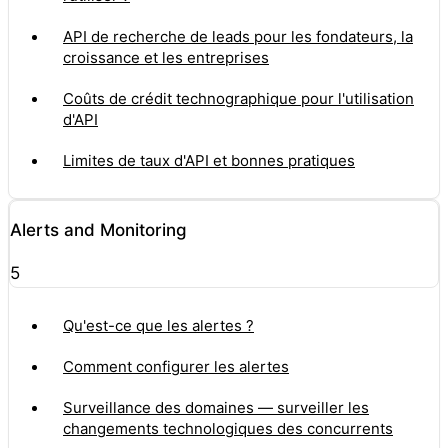
API de recherche de leads pour les fondateurs, la
croissance et les entreprises
Coûts de crédit technographique pour l'utilisation
d'API
Limites de taux d'API et bonnes pratiques
Alerts and Monitoring
5
Qu'est-ce que les alertes ?
Comment configurer les alertes
Surveillance des domaines — surveiller les
changements technologiques des concurrents