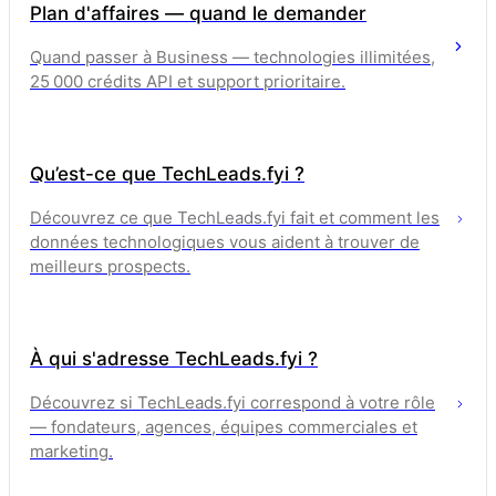
Plan d'affaires — quand le demander
Quand passer à Business — technologies illimitées,
25 000 crédits API et support prioritaire.
Qu’est-ce que TechLeads.fyi ?
Découvrez ce que TechLeads.fyi fait et comment les
données technologiques vous aident à trouver de
meilleurs prospects.
À qui s'adresse TechLeads.fyi ?
Découvrez si TechLeads.fyi correspond à votre rôle
— fondateurs, agences, équipes commerciales et
marketing.