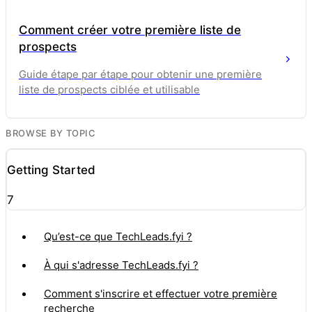
Comment créer votre première liste de
prospects
Guide étape par étape pour obtenir une première
liste de prospects ciblée et utilisable
BROWSE BY TOPIC
Getting Started
7
Qu’est-ce que TechLeads.fyi ?
À qui s'adresse TechLeads.fyi ?
Comment s'inscrire et effectuer votre première
recherche