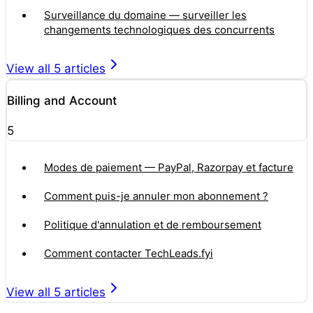
Surveillance du domaine — surveiller les
changements technologiques des concurrents
View all
5
articles
Billing and Account
5
Modes de paiement — PayPal, Razorpay et facture
Comment puis-je annuler mon abonnement ?
Politique d'annulation et de remboursement
Comment contacter TechLeads.fyi
View all
5
articles