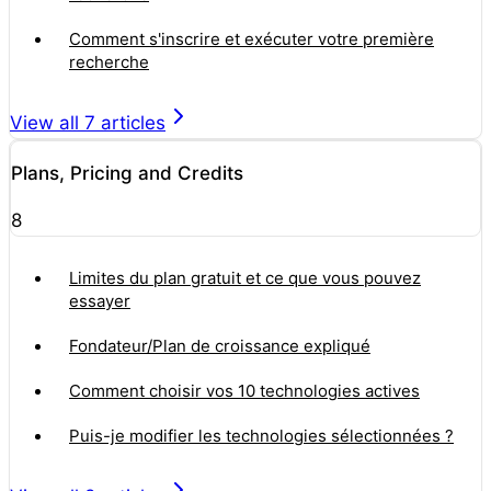
Comment s'inscrire et exécuter votre première
recherche
View all
7
articles
Plans, Pricing and Credits
8
Limites du plan gratuit et ce que vous pouvez
essayer
Fondateur/Plan de croissance expliqué
Comment choisir vos 10 technologies actives
Puis-je modifier les technologies sélectionnées ?