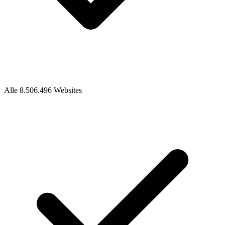
Alle 8.506.496 Websites