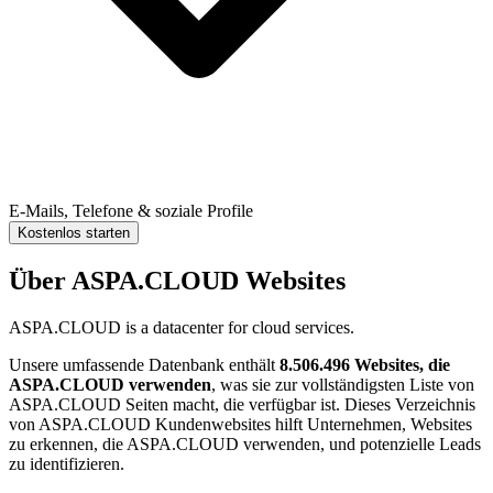
E-Mails, Telefone & soziale Profile
Kostenlos starten
Über ASPA.CLOUD Websites
ASPA.CLOUD is a datacenter for cloud services.
Unsere umfassende Datenbank enthält
8.506.496 Websites, die
ASPA.CLOUD verwenden
, was sie zur vollständigsten Liste von
ASPA.CLOUD Seiten macht, die verfügbar ist. Dieses Verzeichnis
von ASPA.CLOUD Kundenwebsites hilft Unternehmen, Websites
zu erkennen, die ASPA.CLOUD verwenden, und potenzielle Leads
zu identifizieren.