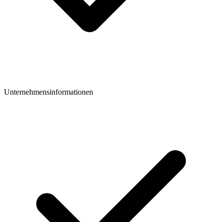
Unternehmensinformationen