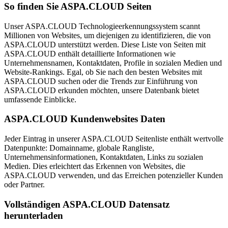
So finden Sie ASPA.CLOUD Seiten
Unser ASPA.CLOUD Technologieerkennungssystem scannt
Millionen von Websites, um diejenigen zu identifizieren, die von
ASPA.CLOUD unterstützt werden. Diese Liste von Seiten mit
ASPA.CLOUD enthält detaillierte Informationen wie
Unternehmensnamen, Kontaktdaten, Profile in sozialen Medien und
Website-Rankings. Egal, ob Sie nach den besten Websites mit
ASPA.CLOUD suchen oder die Trends zur Einführung von
ASPA.CLOUD erkunden möchten, unsere Datenbank bietet
umfassende Einblicke.
ASPA.CLOUD Kundenwebsites Daten
Jeder Eintrag in unserer ASPA.CLOUD Seitenliste enthält wertvolle
Datenpunkte: Domainname, globale Rangliste,
Unternehmensinformationen, Kontaktdaten, Links zu sozialen
Medien. Dies erleichtert das Erkennen von Websites, die
ASPA.CLOUD verwenden, und das Erreichen potenzieller Kunden
oder Partner.
Vollständigen ASPA.CLOUD Datensatz
herunterladen