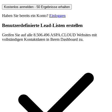
Kostenlos anmelden - 50 Ergebnisse erhalten
Haben Sie bereits ein Konto?
Einloggen
Benutzerdefinierte Lead-Listen erstellen
Greifen Sie auf alle 8.506.496 ASPA.CLOUD Websites mit
vollständigen Kontaktdaten in Ihrem Dashboard zu.